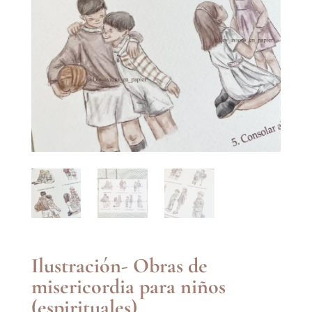
Ilustración- Obras de
misericordia para niños
(espirituales)