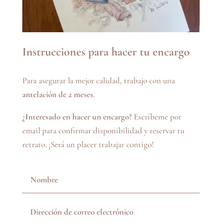
Instrucciones para hacer tu encargo
Para asegurar la mejor calidad, trabajo con una
antelación de 2 meses
.
¿Interesado en hacer un encargo?
Escríbeme por
email para confirmar disponibilidad y reservar tu
retrato. ¡Será un placer trabajar contigo!