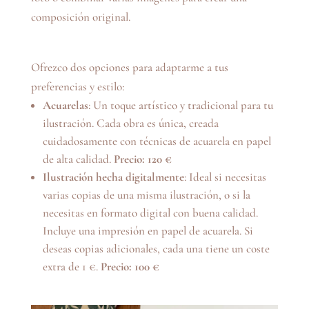
composición original.
Ofrezco dos opciones para adaptarme a tus
preferencias y estilo:
Acuarelas
: Un toque artístico y tradicional para tu
ilustración. Cada obra es única, creada
cuidadosamente con técnicas de acuarela en papel
de alta calidad.
Precio: 120 €
Ilustración hecha digitalmente
: Ideal si necesitas
varias copias de una misma ilustración, o si la
necesitas en formato digital con buena calidad.
Incluye una impresión en papel de acuarela. Si
deseas copias adicionales, cada una tiene un coste
extra de 1 €.
Precio: 100 €